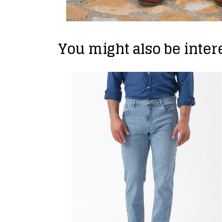
You might also be intere