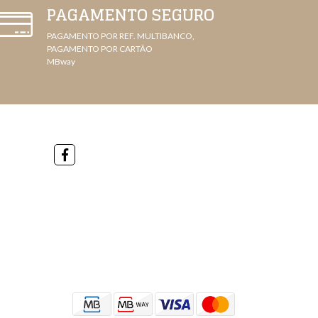
PAGAMENTO SEGURO
PAGAMENTO POR REF. MULTIBANCO,
PAGAMENTO POR CARTÃO
MBway