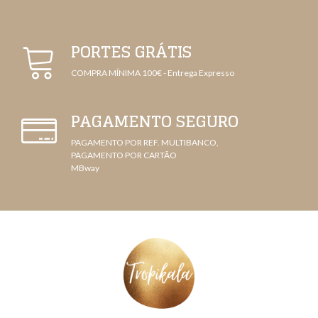
PORTES GRÁTIS
COMPRA MÍNIMA 100€ - Entrega Expresso
PAGAMENTO SEGURO
PAGAMENTO POR REF. MULTIBANCO,
PAGAMENTO POR CARTÃO
MBway