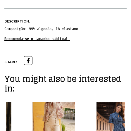
DESCRIPTION:
Composição: 99% algodão, 1% elastano
Recomenda-se o tamanho habitual
SHARE:
You might also be interested
in:
SALE