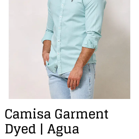
Camisa Garment
Dyed | Agua