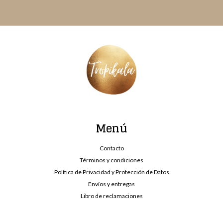
Menú
Contacto
Términos y condiciones
Política de Privacidad y Protección de Datos
Envíos y entregas
Libro de reclamaciones