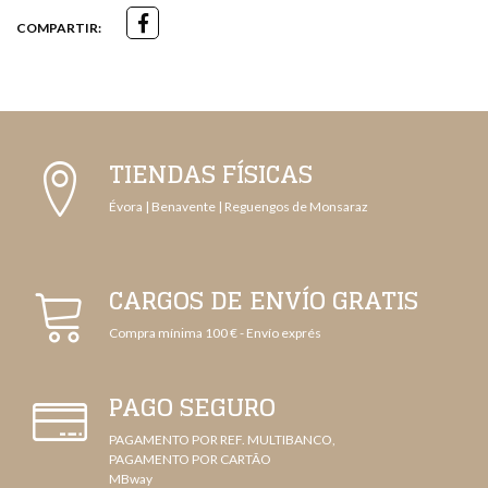
COMPARTIR:
TIENDAS FÍSICAS
Évora | Benavente | Reguengos de Monsaraz
CARGOS DE ENVÍO GRATIS
Compra mínima 100 € - Envío exprés
PAGO SEGURO
PAGAMENTO POR REF. MULTIBANCO,
PAGAMENTO POR CARTÃO
MBway