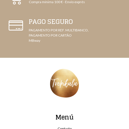
Compra mínima 100 € - Envío exprés
PAGO SEGURO
PAGAMENTO POR REF. MULTIBANCO,
PAGAMENTO POR CARTÃO
MBway
Menú
Contacto