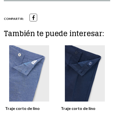
COMPARTIR:
También te puede interesar:
Traje corto de lino
Traje corto de lino