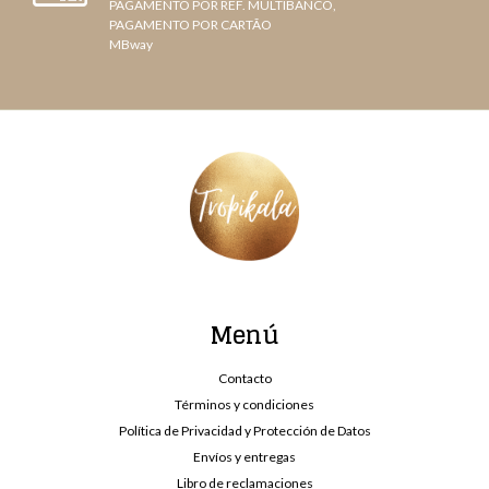
PAGAMENTO POR REF. MULTIBANCO,
PAGAMENTO POR CARTÃO
MBway
Menú
Contacto
Términos y condiciones
Política de Privacidad y Protección de Datos
Envíos y entregas
Libro de reclamaciones