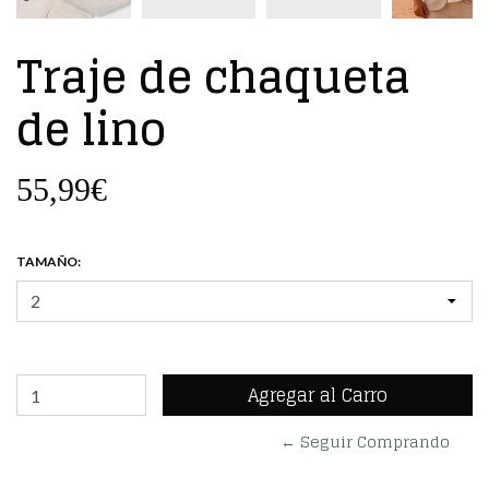
Traje de chaqueta
de lino
55,99€
TAMAÑO:
← Seguir Comprando