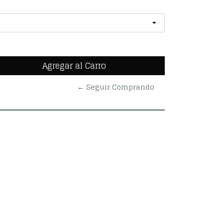
← Seguir Comprando