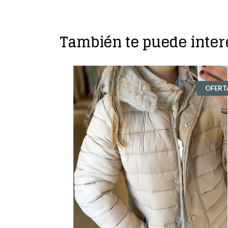
También te puede inter
OFERTA
OFERT