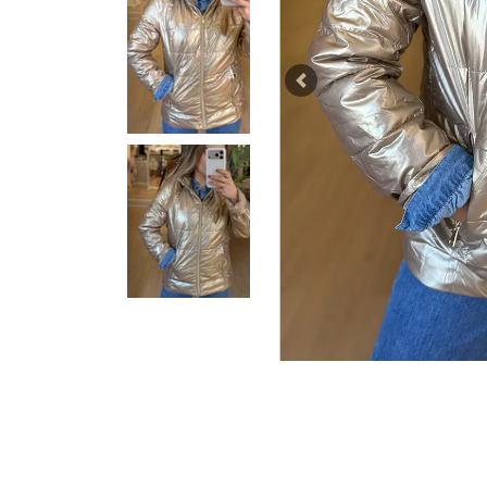
Previous