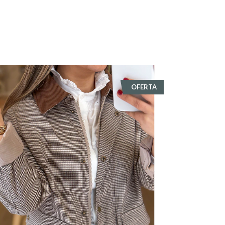
OFERTA