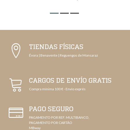
TIENDAS FÍSICAS
Évora | Benavente | Reguengos de Monsaraz
CARGOS DE ENVÍO GRATIS
Compra mínima 100 € - Envío exprés
PAGO SEGURO
PAGAMENTO POR REF. MULTIBANCO,
PAGAMENTO POR CARTÃO
MBway