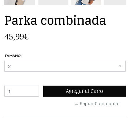
Parka combinada
45,99€
TAMAÑO:
← Seguir Comprando