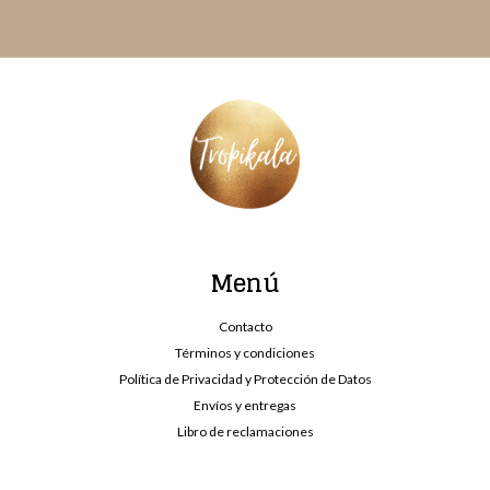
Menú
Contacto
Términos y condiciones
Política de Privacidad y Protección de Datos
Envíos y entregas
Libro de reclamaciones