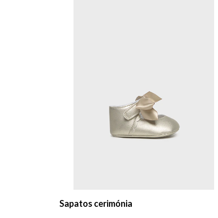
Casaco cerimónia