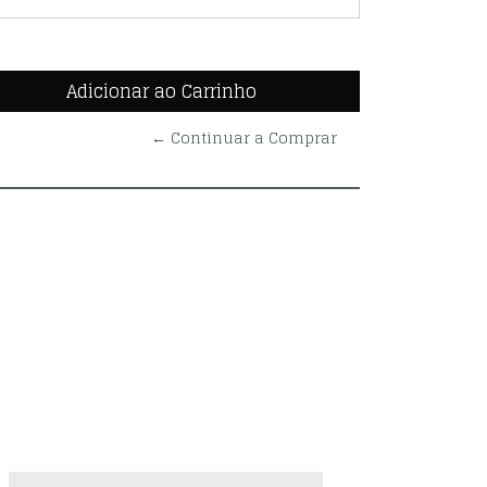
← Continuar a Comprar