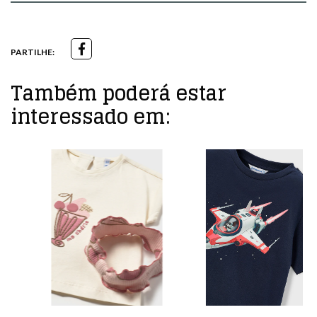
PARTILHE:
Também poderá estar
interessado em: