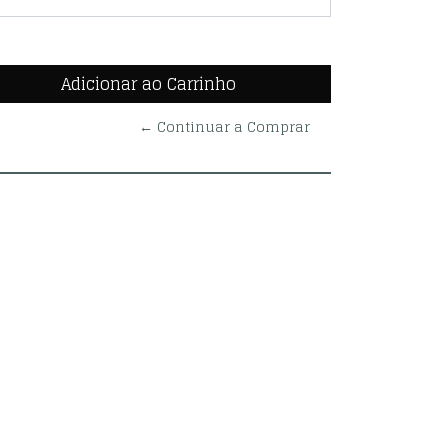
← Continuar a Comprar