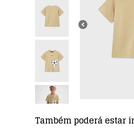
Previous
Também poderá estar i