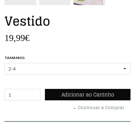
Vestido
19,99€
TAMANHO:
← Continuar a Comprar