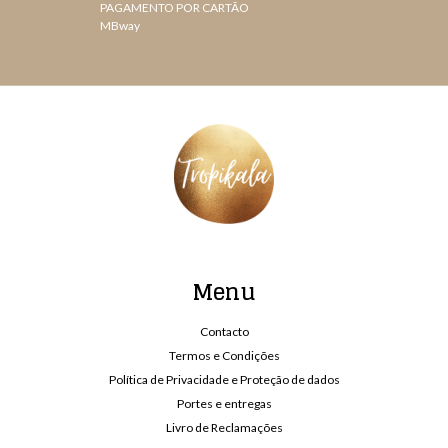
PAGAMENTO POR CARTÃO
MBway
Menu
Contacto
Termos e Condições
Política de Privacidade e Proteção de dados
Portes e entregas
Livro de Reclamações