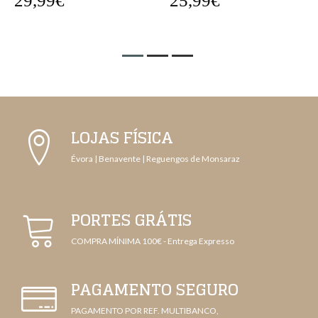
29,99€
25,99€
LOJAS FÍSICA
Évora | Benavente | Reguengos de Monsaraz
PORTES GRÁTIS
COMPRA MÍNIMA 100€ - Entrega Expresso
PAGAMENTO SEGURO
PAGAMENTO POR REF. MULTIBANCO,