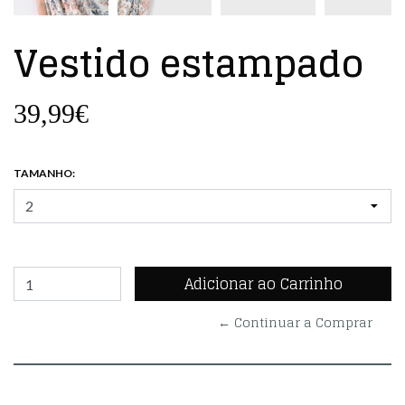
Vestido estampado
39,99€
TAMANHO:
← Continuar a Comprar