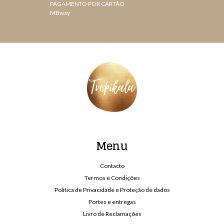
PAGAMENTO POR CARTÃO
MBway
Menu
Contacto
Termos e Condições
Política de Privacidade e Proteção de dados
Portes e entregas
Livro de Reclamações