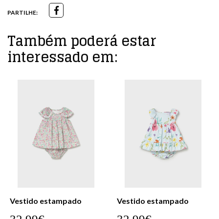
PARTILHE:
Também poderá estar
interessado em:
Vestido estampado
Vestido estampado