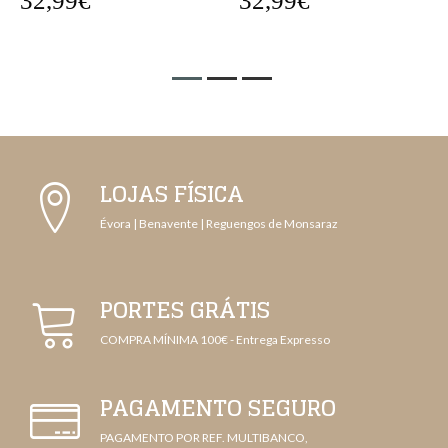
32,99€
32,99€
LOJAS FÍSICA
Évora | Benavente | Reguengos de Monsaraz
PORTES GRÁTIS
COMPRA MÍNIMA 100€ - Entrega Expresso
PAGAMENTO SEGURO
PAGAMENTO POR REF. MULTIBANCO,