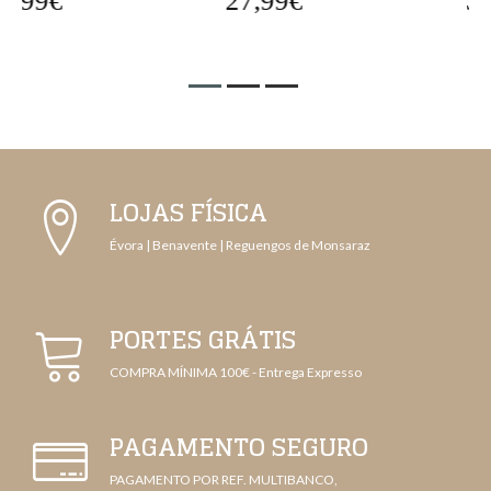
27,99€
32,99€
LOJAS FÍSICA
Évora | Benavente | Reguengos de Monsaraz
PORTES GRÁTIS
COMPRA MÍNIMA 100€ - Entrega Expresso
PAGAMENTO SEGURO
PAGAMENTO POR REF. MULTIBANCO,