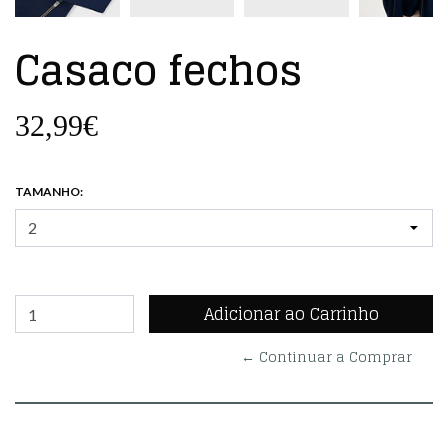
Casaco fechos
32,99€
TAMANHO:
← Continuar a Comprar