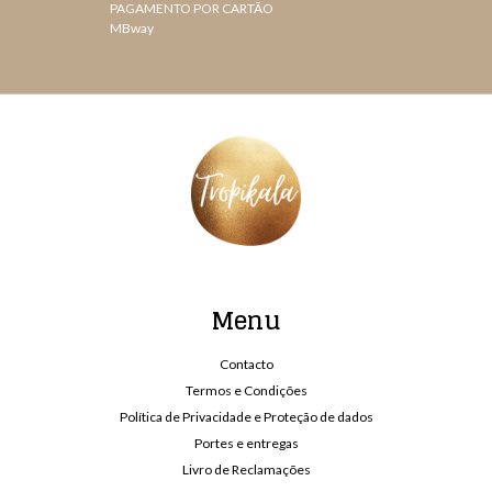
PAGAMENTO POR CARTÃO
MBway
Menu
Contacto
Termos e Condições
Política de Privacidade e Proteção de dados
Portes e entregas
Livro de Reclamações