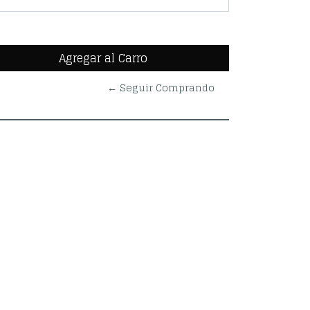
← Seguir Comprando