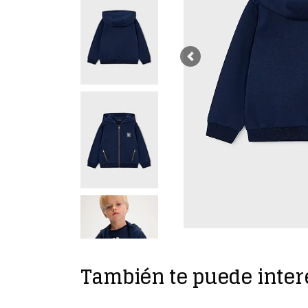
Previous
También te puede inter