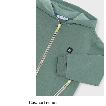
Casaco combinado