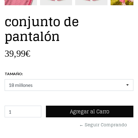
conjunto de
pantalón
39,99€
TAMAÑO:
← Seguir Comprando