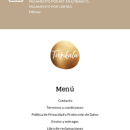
PAGAMENTO POR REF. MULTIBANCO,
PAGAMENTO POR CARTÃO
MBway
Menú
Contacto
Términos y condiciones
Política de Privacidad y Protección de Datos
Envíos y entregas
Libro de reclamaciones