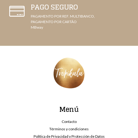
PAGO SEGURO
PAGAMENTO POR REF. MULTIBANCO,
PAGAMENTO POR CARTÃO
MBway
Menú
Contacto
Términos y condiciones
Política de Privacidad y Protección de Datos