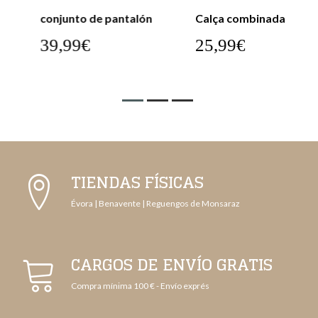
conjunto de pantalón
Calça combinada
39,99€
25,99€
TIENDAS FÍSICAS
Évora | Benavente | Reguengos de Monsaraz
CARGOS DE ENVÍO GRATIS
Compra mínima 100 € - Envío exprés