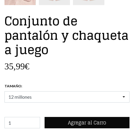
Conjunto de
pantalón y chaqueta
a juego
35,99€
TAMAÑO: