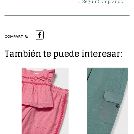
← Seguir Comprando
COMPARTIR:
También te puede interesar: