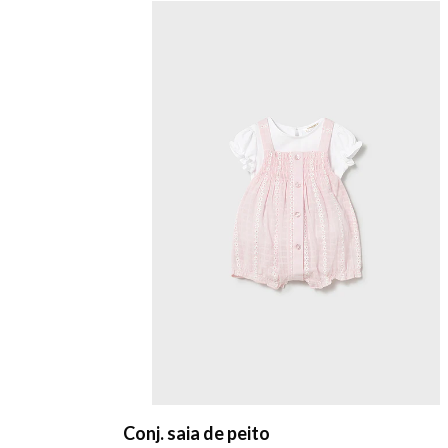
Conj. saia de peito