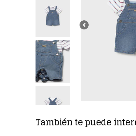
Previous
También te puede inter