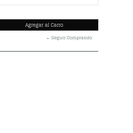
← Seguir Comprando