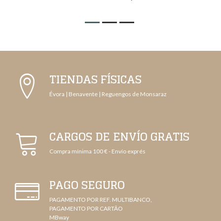
TIENDAS FÍSICAS
Évora | Benavente | Reguengos de Monsaraz
CARGOS DE ENVÍO GRATIS
Compra mínima 100 € - Envío exprés
PAGO SEGURO
PAGAMENTO POR REF. MULTIBANCO,
PAGAMENTO POR CARTÃO
MBway