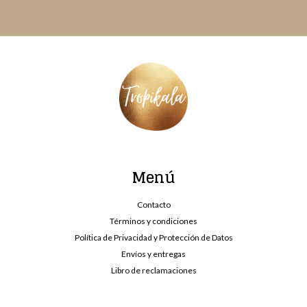
Menú
Contacto
Términos y condiciones
Política de Privacidad y Protección de Datos
Envíos y entregas
Libro de reclamaciones