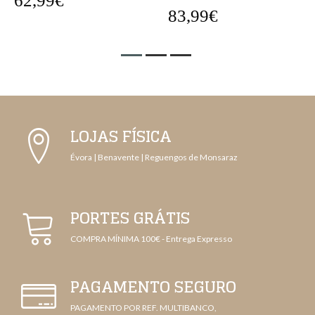
62,99€
83,99€
LOJAS FÍSICA
Évora | Benavente | Reguengos de Monsaraz
PORTES GRÁTIS
COMPRA MÍNIMA 100€ - Entrega Expresso
PAGAMENTO SEGURO
PAGAMENTO POR REF. MULTIBANCO,