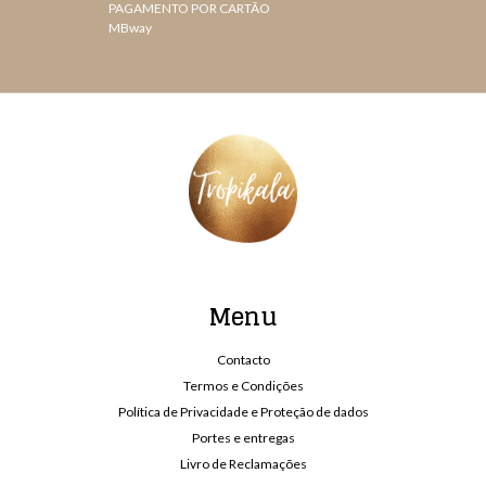
PAGAMENTO POR CARTÃO
MBway
Menu
Contacto
Termos e Condições
Política de Privacidade e Proteção de dados
Portes e entregas
Livro de Reclamações