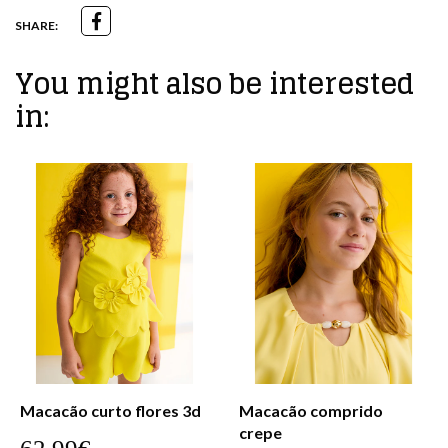
SHARE:
You might also be interested
in:
Macacão curto flores 3d
Macacão comprido
crepe