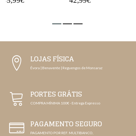
42,99€
42,99€
LOJAS FÍSICA
Évora | Benavente | Reguengos de Monsaraz
PORTES GRÁTIS
COMPRA MÍNIMA 100€ - Entrega Expresso
PAGAMENTO SEGURO
PAGAMENTO POR REF. MULTIBANCO,