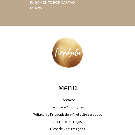
PAGAMENTO POR CARTÃO
MBway
Menu
Contacto
Termos e Condições
Política de Privacidade e Proteção de dados
Portes e entregas
Livro de Reclamações