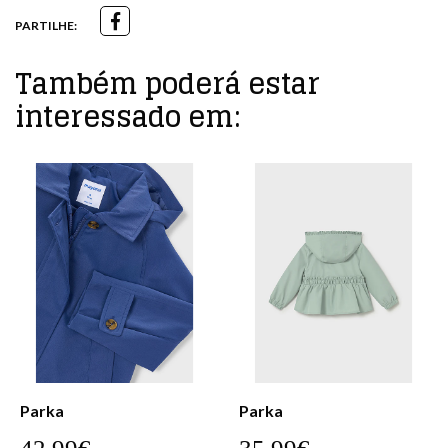
PARTILHE:
Também poderá estar
interessado em:
Parka
Parka