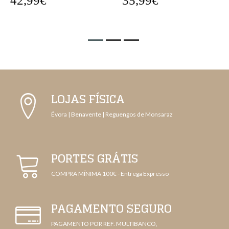
42,99€
35,99€
LOJAS FÍSICA
Évora | Benavente | Reguengos de Monsaraz
PORTES GRÁTIS
COMPRA MÍNIMA 100€ - Entrega Expresso
PAGAMENTO SEGURO
PAGAMENTO POR REF. MULTIBANCO,