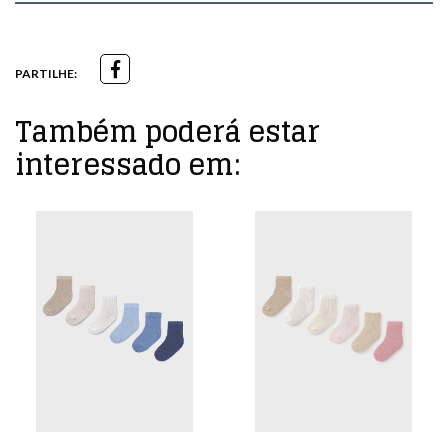
PARTILHE:
Também poderá estar
interessado em: