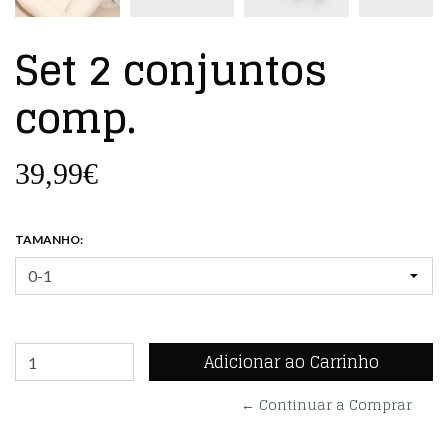
Set 2 conjuntos
comp.
39,99€
TAMANHO:
← Continuar a Comprar