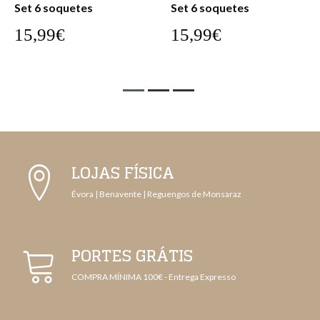
Set 6 soquetes
Set 6 soquetes
15,99€
15,99€
LOJAS FÍSICA
Évora | Benavente | Reguengos de Monsaraz
PORTES GRÁTIS
COMPRA MÍNIMA 100€ - Entrega Expresso