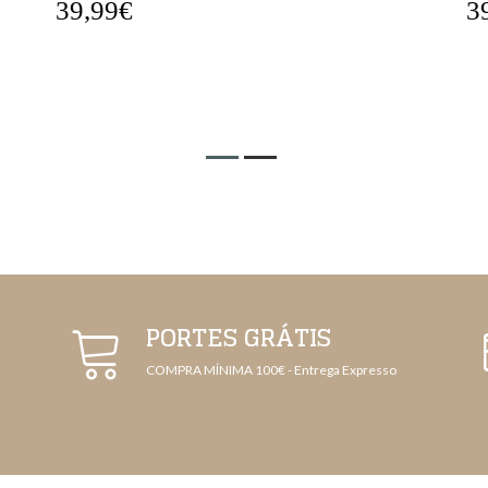
39,99€
3
PORTES GRÁTIS
COMPRA MÍNIMA 100€ - Entrega Expresso