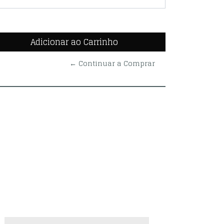
← Continuar a Comprar