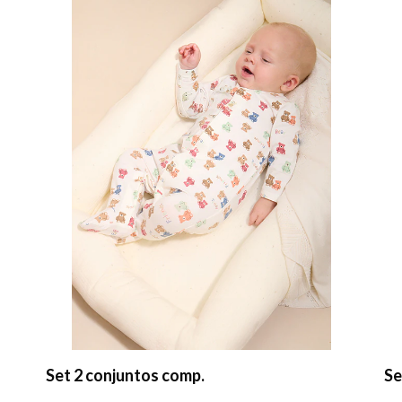
Set 2 conjuntos comp.
Se