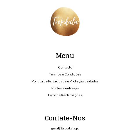
Menu
Contacto
Termos e Condições
Política de Privacidade e Proteção de dados
Portes e entregas
Livro de Reclamações
Contate-Nos
geral@tropikala.pt