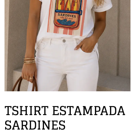
TSHIRT ESTAMPADA
SARDINES