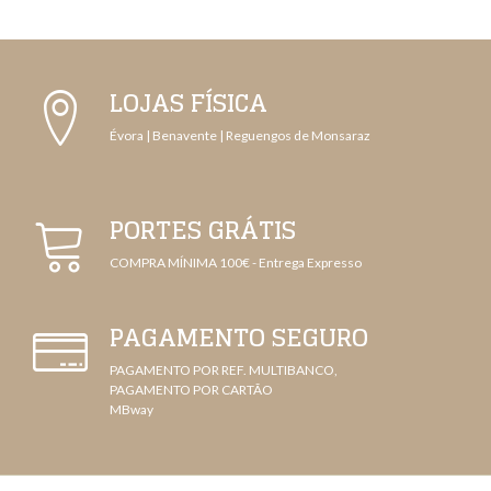
LOJAS FÍSICA
Évora | Benavente | Reguengos de Monsaraz
PORTES GRÁTIS
COMPRA MÍNIMA 100€ - Entrega Expresso
PAGAMENTO SEGURO
PAGAMENTO POR REF. MULTIBANCO,
PAGAMENTO POR CARTÃO
MBway