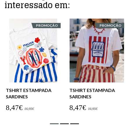
interessado em:
PROMOÇÃO
PROMOÇÃO
TSHIRT ESTAMPADA
TSHIRT ESTAMPADA
SARDINES
SARDINES
8,47€
8,47€
16,95€
16,95€