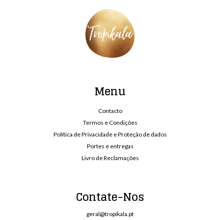
Menu
Contacto
Termos e Condições
Política de Privacidade e Proteção de dados
Portes e entregas
Livro de Reclamações
Contate-Nos
geral@tropikala.pt