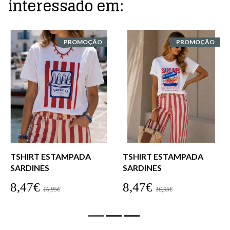
interessado em:
PROMOÇÃO
PROMOÇÃO
TSHIRT ESTAMPADA
TSHIRT ESTAMPADA
SARDINES
SARDINES
8,47€
8,47€
16,95€
16,95€