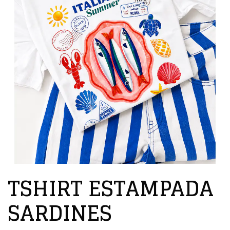
TSHIRT ESTAMPADA
SARDINES