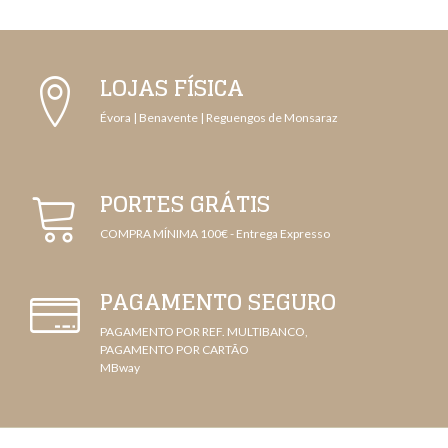
LOJAS FÍSICA
Évora | Benavente | Reguengos de Monsaraz
PORTES GRÁTIS
COMPRA MÍNIMA 100€ - Entrega Expresso
PAGAMENTO SEGURO
PAGAMENTO POR REF. MULTIBANCO,
PAGAMENTO POR CARTÃO
MBway