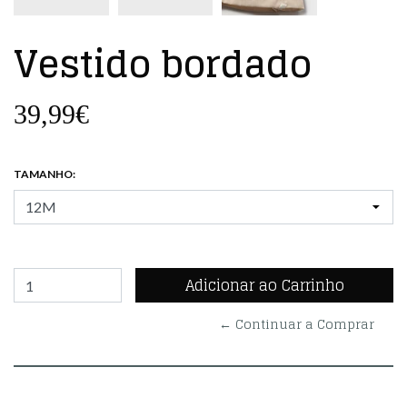
Vestido bordado
39,99€
TAMANHO:
← Continuar a Comprar