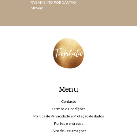
PAGAMENTO POR CARTÃO
MBway
Menu
Contacto
Termos e Condições
Política de Privacidade e Proteção de dados
Portes e entregas
Livro de Reclamações