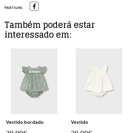
PARTILHE:
Também poderá estar
interessado em:
Vestido
Vestido