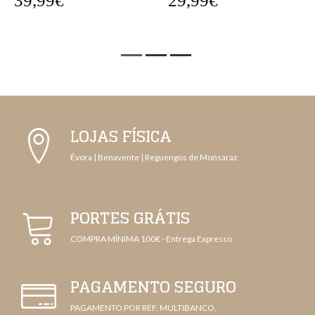
29,99€
29,99€
LOJAS FÍSICA
Évora | Benavente | Reguengos de Monsaraz
PORTES GRÁTIS
COMPRA MÍNIMA 100€ - Entrega Expresso
PAGAMENTO SEGURO
PAGAMENTO POR REF. MULTIBANCO,