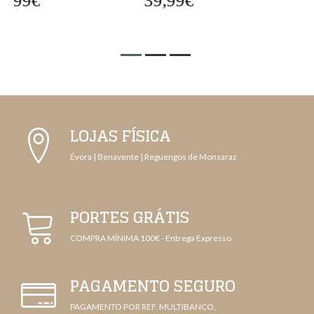
39,99€
72,99€
LOJAS FÍSICA
Évora | Benavente | Reguengos de Monsaraz
PORTES GRÁTIS
COMPRA MÍNIMA 100€ - Entrega Expresso
PAGAMENTO SEGURO
PAGAMENTO POR REF. MULTIBANCO,