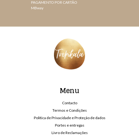
PAGAMENTO POR CARTÃO
MBway
Menu
Contacto
Termos e Condições
Política de Privacidade e Proteção de dados
Portes e entregas
Livro de Reclamações