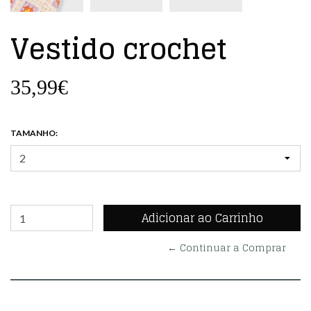
Vestido crochet
35,99€
TAMANHO:
← Continuar a Comprar