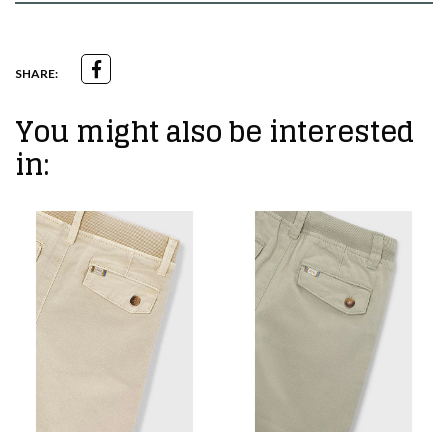
SHARE:
You might also be interested
in: