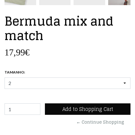
Bermuda mix and
match
17,99€
TAMANHO:
← Continue Shopping