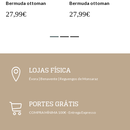
Bermuda ottoman
Bermuda ottoman
27,99€
27,99€
LOJAS FÍSICA
Évora | Benavente | Reguengos de Monsaraz
PORTES GRÁTIS
COMPRA MÍNIMA 100€ - Entrega Expresso