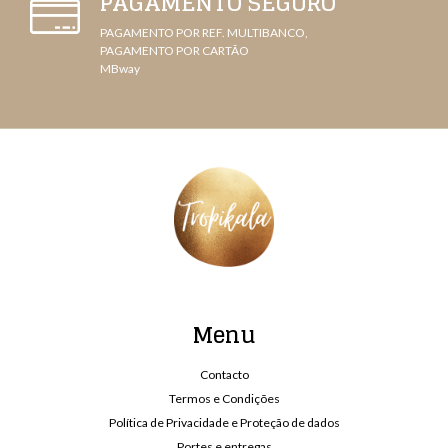
PAGAMENTO SEGURO
PAGAMENTO POR REF. MULTIBANCO,
PAGAMENTO POR CARTÃO
MBway
Menu
Contacto
Termos e Condições
Política de Privacidade e Proteção de dados
Portes e entregas