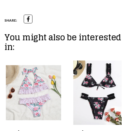
SHARE:
You might also be interested
in: