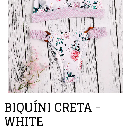
BIQUÍNI CRETA -
WHITE