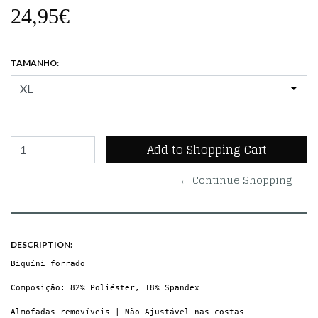
24,95€
TAMANHO:
← Continue Shopping
DESCRIPTION:
Biquíni forrado
Composição: 82% Poliéster, 18% Spandex
Almofadas removíveis | Não Ajustável nas costas