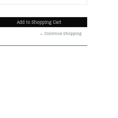
← Continue Shopping