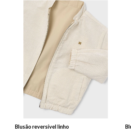
Blusão reversível linho
Bl