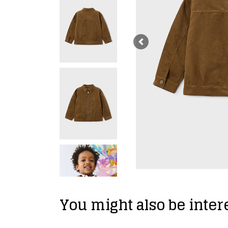
Previous
You might also be intere