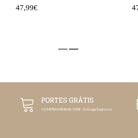
47,99€
4
PORTES GRÁTIS
COMPRA MÍNIMA 100€ - Entrega Expresso