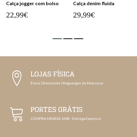
Calça jogger com bolso
Calça denim fluida
22,99€
29,99€
LOJAS FÍSICA
Évora | Benavente | Reguengos de Monsaraz
PORTES GRÁTIS
COMPRA MÍNIMA 100€ - Entrega Expresso