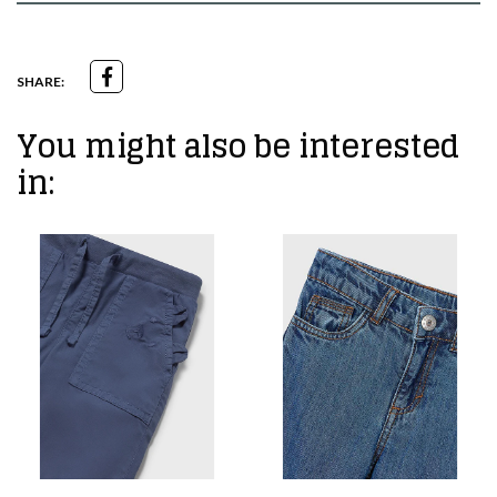
SHARE:
You might also be interested
in: