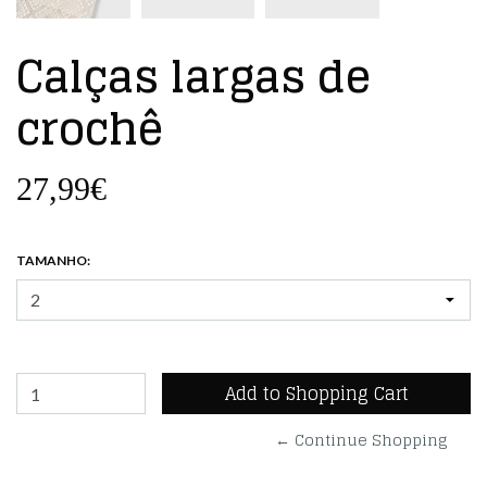
Calças largas de
crochê
27,99€
TAMANHO:
← Continue Shopping