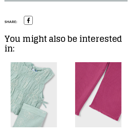
SHARE:
You might also be interested
in: