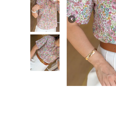
Previous