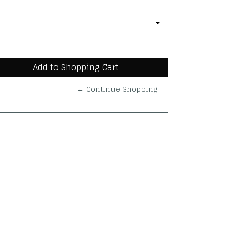
← Continue Shopping