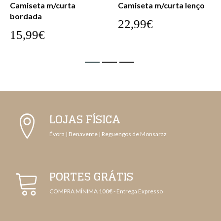
Camiseta m/curta lenço
Camiseta m/curta lenço
22,99€
22,99€
LOJAS FÍSICA
Évora | Benavente | Reguengos de Monsaraz
PORTES GRÁTIS
COMPRA MÍNIMA 100€ - Entrega Expresso