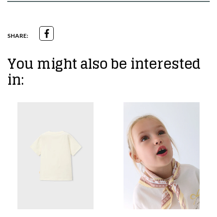
SHARE:
You might also be interested
in: