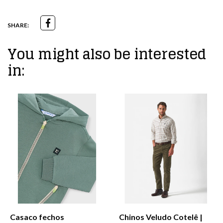
SHARE:
You might also be interested
in:
Casaco fechos
Chinos Veludo Cotelê |