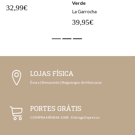
Verde
32,99€
La Garrocha
39,95€
LOJAS FÍSICA
Évora | Benavente | Reguengos de Monsaraz
PORTES GRÁTIS
COMPRA MÍNIMA 100€ - Entrega Expresso