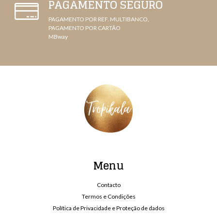
PAGAMENTO SEGURO
PAGAMENTO POR REF. MULTIBANCO,
PAGAMENTO POR CARTÃO
MBway
Menu
Contacto
Termos e Condições
Política de Privacidade e Proteção de dados