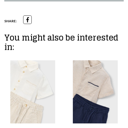
SHARE:
You might also be interested
in: