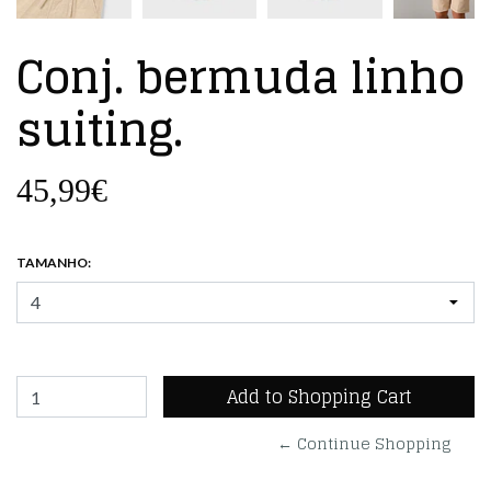
Conj. bermuda linho
suiting.
45,99€
TAMANHO:
← Continue Shopping