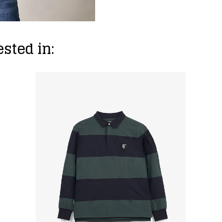
sted in: