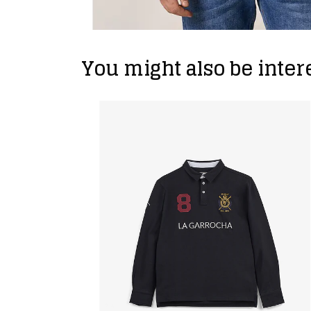
You might also be intere