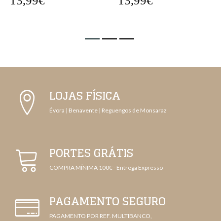
13,99€
13,99€
LOJAS FÍSICA
Évora | Benavente | Reguengos de Monsaraz
PORTES GRÁTIS
COMPRA MÍNIMA 100€ - Entrega Expresso
PAGAMENTO SEGURO
PAGAMENTO POR REF. MULTIBANCO,