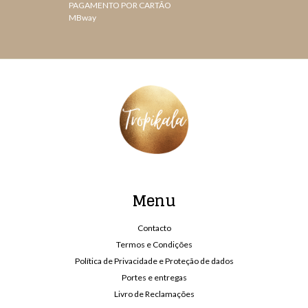
PAGAMENTO POR CARTÃO
MBway
Menu
Contacto
Termos e Condições
Política de Privacidade e Proteção de dados
Portes e entregas
Livro de Reclamações