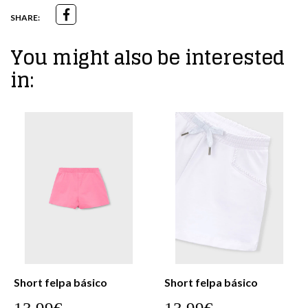
SHARE:
You might also be interested
in:
Short felpa básico
Short felpa básico