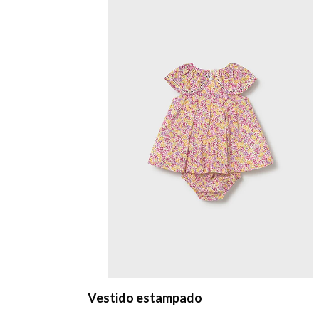
Vestido estampado