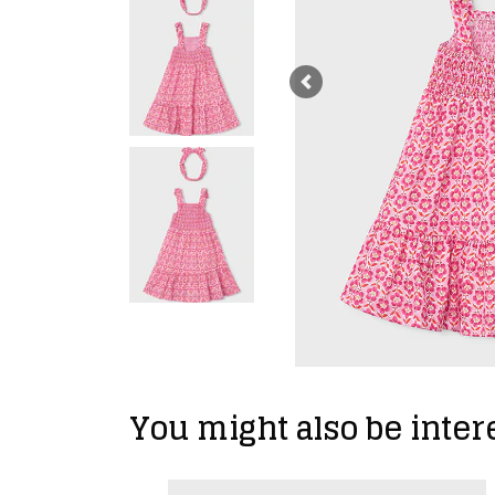
Previous
You might also be intere