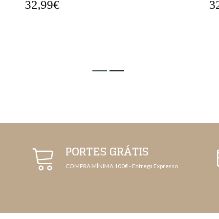
32,99€
3
PORTES GRÁTIS
COMPRA MÍNIMA 100€ - Entrega Expresso