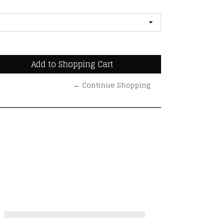
← Continue Shopping