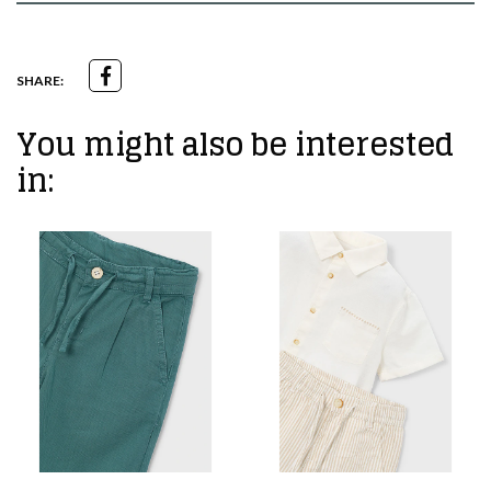
SHARE:
You might also be interested
in: