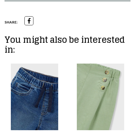
SHARE:
You might also be interested
in: