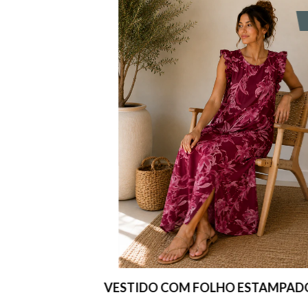
SALE
SAL
VESTIDO COM FOLHO ESTAMPADO