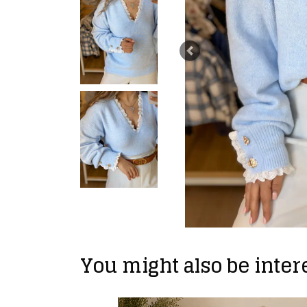
Previous
You might also be intere