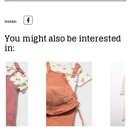
SHARE:
You might also be interested
in: