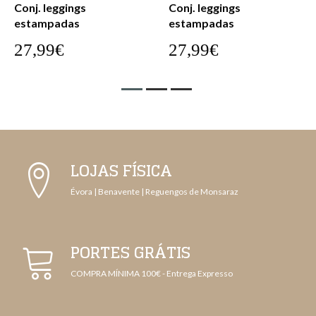
Conj. leggings
Conj. leggings
estampadas
estampadas
27,99€
27,99€
LOJAS FÍSICA
Évora | Benavente | Reguengos de Monsaraz
PORTES GRÁTIS
COMPRA MÍNIMA 100€ - Entrega Expresso