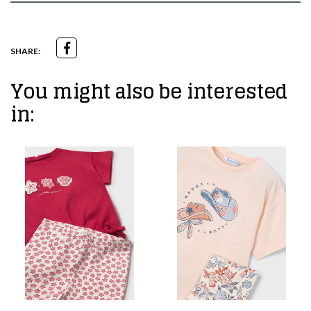
SHARE:
You might also be interested
in: