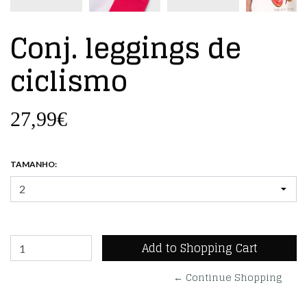
Conj. leggings de
ciclismo
27,99€
TAMANHO:
← Continue Shopping