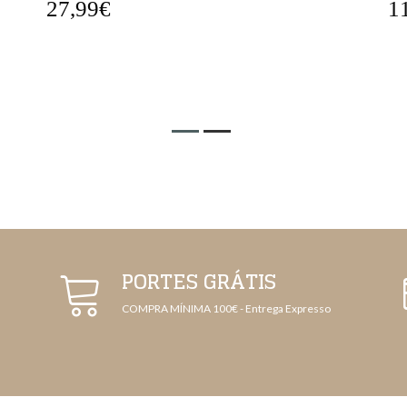
11,99€
2
PORTES GRÁTIS
COMPRA MÍNIMA 100€ - Entrega Expresso