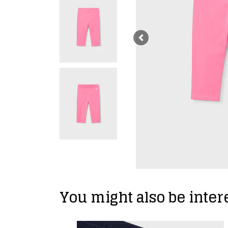
Previous
You might also be intere