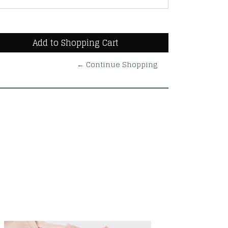
← Continue Shopping