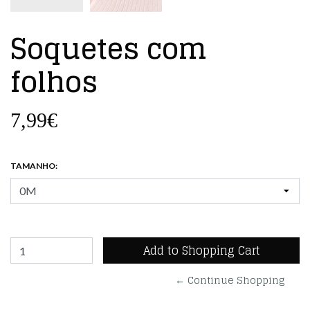
Soquetes com
folhos
7,99€
TAMANHO:
← Continue Shopping