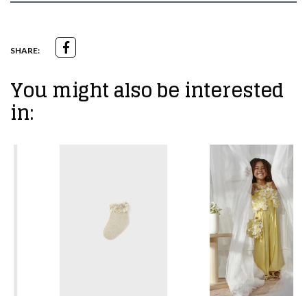
SHARE:
You might also be interested
in: