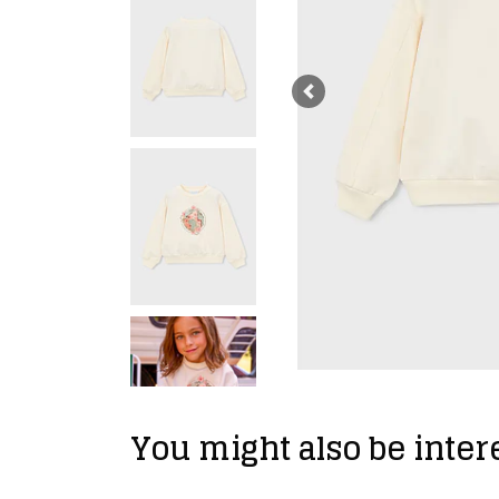
Previous
You might also be intere