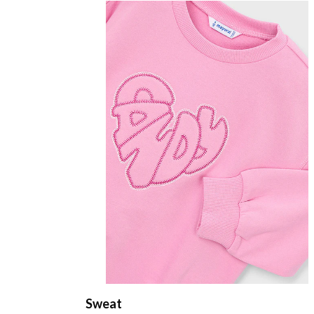
Sweat