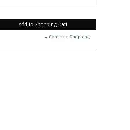
← Continue Shopping