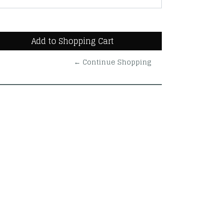
← Continue Shopping