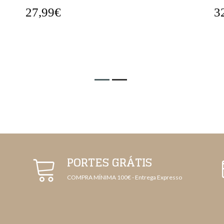
27,99€
3
PORTES GRÁTIS
COMPRA MÍNIMA 100€ - Entrega Expresso