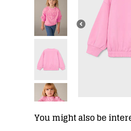
Previous
You might also be intere