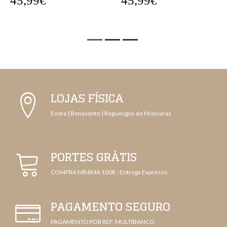
45,99€
45,99€
LOJAS FÍSICA
Évora | Benavente | Reguengos de Monsaraz
PORTES GRÁTIS
COMPRA MÍNIMA 100€ - Entrega Expresso
PAGAMENTO SEGURO
PAGAMENTO POR REF. MULTIBANCO,