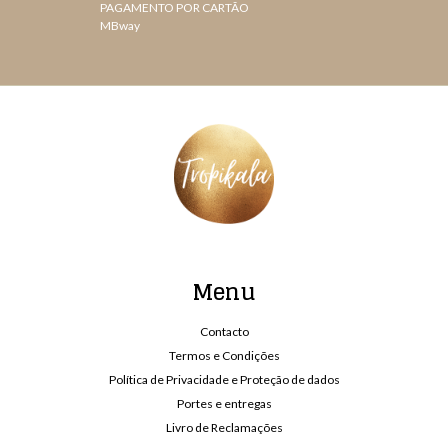
PAGAMENTO POR CARTÃO
MBway
Menu
Contacto
Termos e Condições
Política de Privacidade e Proteção de dados
Portes e entregas
Livro de Reclamações